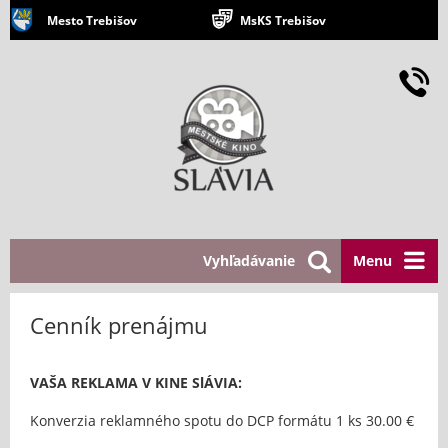
Mesto Trebišov
MsKS Trebišov
Vyhľadávanie
Menu
Cenník prenájmu
VAŠA REKLAMA V KINE SlÁVIA:
Konverzia reklamného spotu do DCP formátu 1 ks 30.00 €