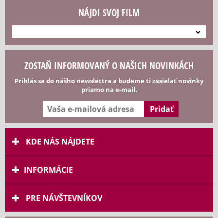
NÁJDI SVOJ FILM
---
ZOSTAŇ INFORMOVANÝ O NAŠICH NOVINKÁCH
Prihlás sa do nášho newslettra a budeme ti zasielať novinky
priamo na e-mail.
KDE NÁS NÁJDETE
INFORMÁCIE
PRE NÁVŠTEVNÍKOV