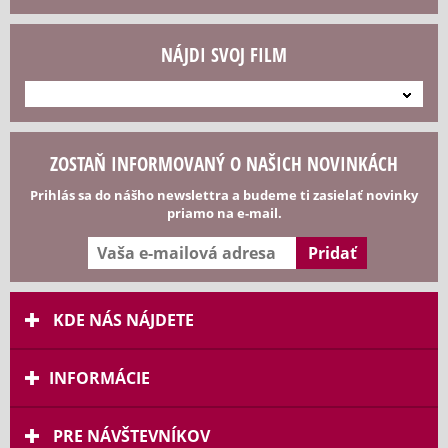
NÁJDI SVOJ FILM
---
ZOSTAŇ INFORMOVANÝ O NAŠICH NOVINKÁCH
Prihlás sa do nášho newslettra a budeme ti zasielať novinky
priamo na e-mail.
KDE NÁS NÁJDETE
INFORMÁCIE
PRE NÁVŠTEVNÍKOV