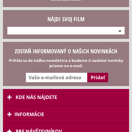
NÁJDI SVOJ FILM
---
ZOSTAŇ INFORMOVANÝ O NAŠICH NOVINKÁCH
Prihlás sa do nášho newslettra a budeme ti zasielať novinky
priamo na e-mail.
KDE NÁS NÁJDETE
INFORMÁCIE
PRE NÁVŠTEVNÍKOV